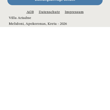
AGB
Datenschutz
Impressum
Villa Ariadne
Melidoni, Apokoronas, Kreta - 2026