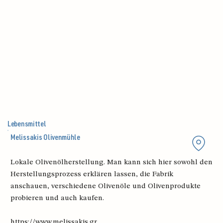
Lebensmittel
Melissakis Olivenmühle
Lokale Olivenölherstellung. Man kann sich hier sowohl den
Herstellungsprozess erklären lassen, die Fabrik
anschauen, verschiedene Olivenöle und Olivenprodukte
probieren und auch kaufen.
https://www.melissakis.gr