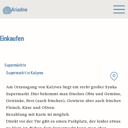
Ariadne
Einkaufen
Supermärkte
Supermarkt in Kalyves
Am Ortausgang von Kalyves liegt ein recht großer Synka
Supermarkt. Hier bekommt man frisches Obts und Gemüse,
Getränke, Brot (auch frisches), Gewürze aber auch frisches
Fleisch, Käse und Oliven.
Bezahlung mit Karte ist möglich.
Direkt vor der Tür gibt es einen Parkplatz, der leider etwas