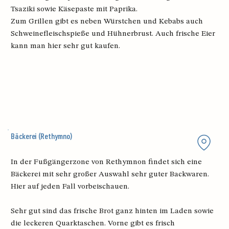
Tsaziki sowie Käsepaste mit Paprika.
Zum Grillen gibt es neben Würstchen und Kebabs auch
Schweinefleischspieße und Hühnerbrust. Auch frische Eier
kann man hier sehr gut kaufen.
Bäckerei (Rethymno)
In der Fußgängerzone von Rethymnon findet sich eine
Bäckerei mit sehr großer Auswahl sehr guter Backwaren.
Hier auf jeden Fall vorbeischauen.
Sehr gut sind das frische Brot ganz hinten im Laden sowie
die leckeren Quarktaschen. Vorne gibt es frisch