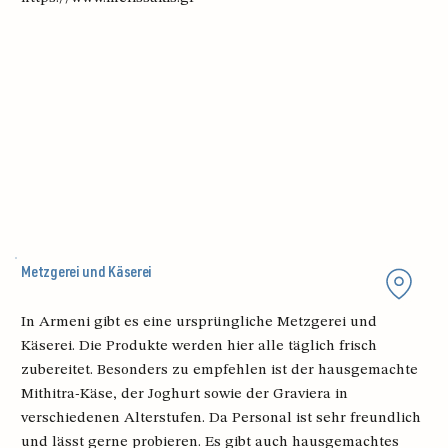
Metzgerei und Käserei
In Armeni gibt es eine ursprüngliche Metzgerei und
Käserei. Die Produkte werden hier alle täglich frisch
zubereitet. Besonders zu empfehlen ist der hausgemachte
Mithitra-Käse, der Joghurt sowie der Graviera in
verschiedenen Alterstufen. Da Personal ist sehr freundlich
und lässt gerne probieren. Es gibt auch hausgemachtes