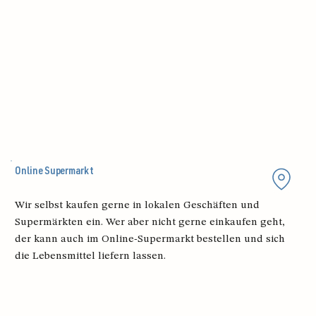
Online Supermarkt
Wir selbst kaufen gerne in lokalen Geschäften und
Supermärkten ein. Wer aber nicht gerne einkaufen geht,
der kann auch im Online-Supermarkt bestellen und sich
die Lebensmittel liefern lassen.