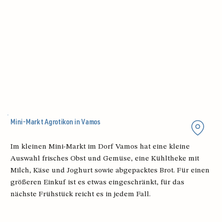
Mini-Markt Agrotikon in Vamos
Im kleinen Mini-Markt im Dorf Vamos hat eine kleine
Auswahl frisches Obst und Gemüse, eine Kühltheke mit
Milch, Käse und Joghurt sowie abgepacktes Brot. Für einen
größeren Einkuf ist es etwas eingeschränkt, für das
nächste Frühstück reicht es in jedem Fall.