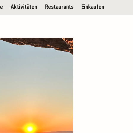
ge
Aktivitäten
Restaurants
Einkaufen