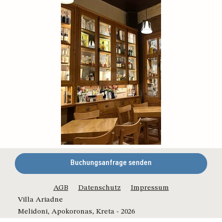
Buchungsanfrage senden
AGB
Datenschutz
Impressum
Villa Ariadne
Melidoni, Apokoronas, Kreta - 2026