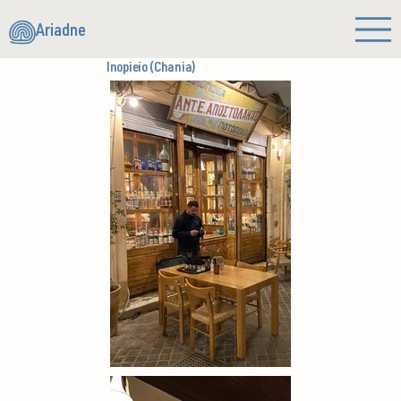
Ariadne
Inopieio (Chania)