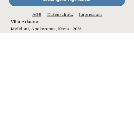
AGB
Datenschutz
Impressum
Villa Ariadne
Melidoni, Apokoronas, Kreta - 2026