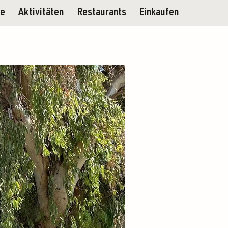
ge
Aktivitäten
Restaurants
Einkaufen